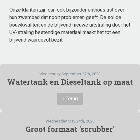
Onze klanten zijn dan ook bijzonder enthousiast over
hun zwembad dat nooit problemen geeft. De solide
bouwkwaliteit en de blijvend nieuwe uitstraling door het
UV-straling bestendige materiaal maakt het tot een
blijvend waardevol bezit.
Wednesday September 27th, 2023
Watertank en Dieseltank op maat
Terug
Wednesday May 24th, 2023
Groot formaat 'scrubber'