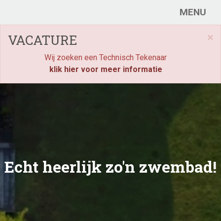
MENU
×
VACATURE
Wij zoeken een Technisch Tekenaar
klik hier voor meer informatie
Echt heerlijk zo'n zwembad!