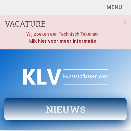
MENU
×
VACATURE
Wij zoeken een Technisch Tekenaar
klik hier voor meer informatie
NIEUWS