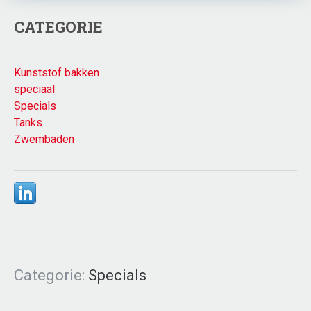
CATEGORIE
Kunststof bakken
speciaal
Specials
Tanks
Zwembaden
Categorie:
Specials